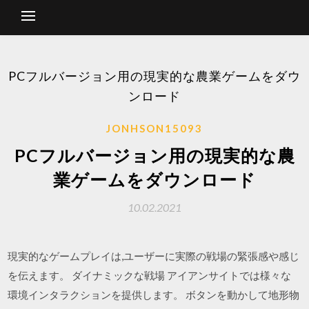
PCフルバージョン用の現実的な農業ゲームをダウ
ンロード
JONHSON15093
PCフルバージョン用の現実的な農
業ゲームをダウンロード
10.02.2021
現実的なゲームプレイは,ユーザーに実際の戦場の緊張感や感じ
を伝えます。 ダイナミックな戦場 アイアンサイトでは様々な
環境インタラクションを提供します。 ボタンを動かして地形物