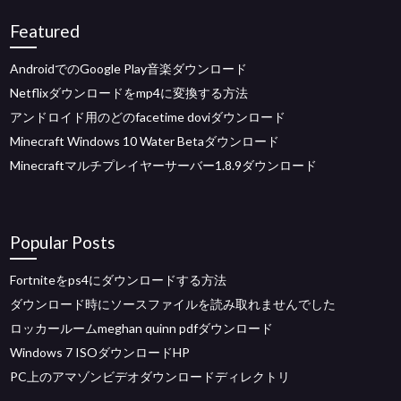
Featured
AndroidでのGoogle Play音楽ダウンロード
Netflixダウンロードをmp4に変換する方法
アンドロイド用のどのfacetime doviダウンロード
Minecraft Windows 10 Water Betaダウンロード
Minecraftマルチプレイヤーサーバー1.8.9ダウンロード
Popular Posts
Fortniteをps4にダウンロードする方法
ダウンロード時にソースファイルを読み取れませんでした
ロッカールームmeghan quinn pdfダウンロード
Windows 7 ISOダウンロードHP
PC上のアマゾンビデオダウンロードディレクトリ