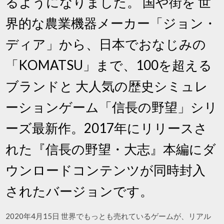
るようになりました。 国や街を 世
界的な農業機器メーカー「ジョン・
ディア」から、日本でおなじみの
「KOMATSU」まで、100を超える
ブランドと 大人気の歴史シミュレ
ーションゲーム「信長の野望」シリ
ーズ最新作。2017年にリリースさ
れた『信長の野望・大志』本編にダ
ウンロードコンテンツが同時封入
されたバージョンです。
2020年4月15日 世界でもっとも売れているゲームが、リアル