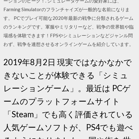
ーションのピーク！. シミュレータゲームの愛好家には、
Farming Simulatorのフランチャイズが一般的な名前になりま
す。 PCでプレイ可能な2020年最新の戦争に分類されるゲーム
のランキングです。軍服やミリタリーなど、戦争の世界観や臨
場感を体験できます！FPSやシミュレーションなどジャンル問
わず、戦争を連想させるオンラインゲームを紹介しています。
2019年8月2日 現実ではなかなかで
きないことが体験できる「シミュ
レーションゲーム」。最近は PCゲ
ームのプラットフォームサイト
「Steam」でも高く評価されている
人気ゲームソフトが、PS4でも遊べ