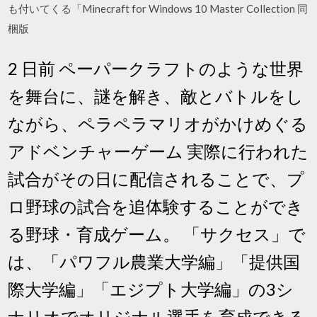
も付いてくる「Minecraft for Windows 10 Master Collection 同
梱版
2 日前 ペーパークラフトのような世界
を舞台に、謎を解き、敵とバトルをし
ながら、ペラペラマリオがかけめぐる
アドベンチャーゲーム 実際に行われた
試合がその日に配信されることで、プ
ロ野球の試合を追体験することができ
る野球・育成ゲーム。 「サクセス」で
は、「パワフル農業大学編」「提供国
際大学編」「エジプト大学編」の3シ
ナリオでオリジナル選手を育成できる