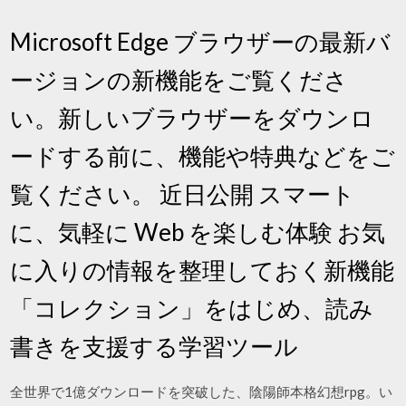
Microsoft Edge ブラウザーの最新バ
ージョンの新機能をご覧くださ
い。新しいブラウザーをダウンロ
ードする前に、機能や特典などをご
覧ください。 近日公開 スマート
に、気軽に Web を楽しむ体験 お気
に入りの情報を整理しておく新機能
「コレクション」をはじめ、読み
書きを支援する学習ツール
全世界で1億ダウンロードを突破した、陰陽師本格幻想rpg。い